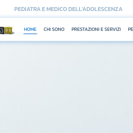
PEDIATRA E MEDICO DELL'ADOLESCENZA
HOME
CHI SONO
PRESTAZIONI E SERVIZI
PE