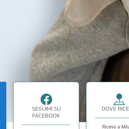
SEGUIMI SU
DOVE RIC
FACEBOOK
Ricevo a Mi