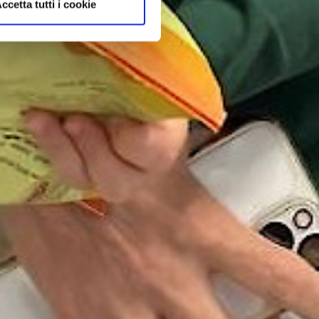
ccetta tutti i cookie