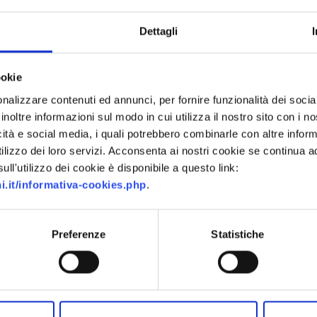
Dettagli
ookie
nalizzare contenuti ed annunci, per fornire funzionalità dei socia
inoltre informazioni sul modo in cui utilizza il nostro sito con i 
icità e social media, i quali potrebbero combinarle con altre inform
lizzo dei loro servizi. Acconsenta ai nostri cookie se continua ad 
ll'utilizzo dei cookie è disponibile a questo link:
i.it/informativa-cookies.php
.
Preferenze
Statistiche