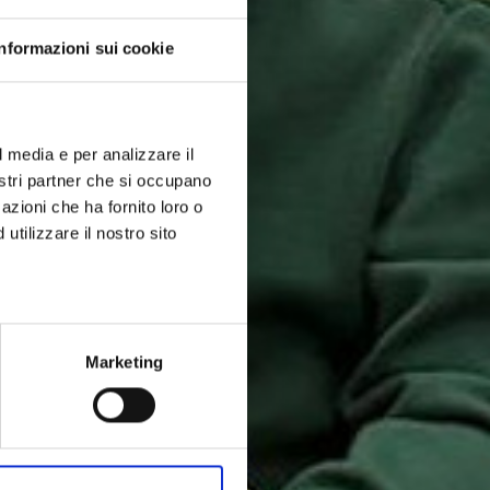
Informazioni sui cookie
l media e per analizzare il
nostri partner che si occupano
azioni che ha fornito loro o
utilizzare il nostro sito
Marketing