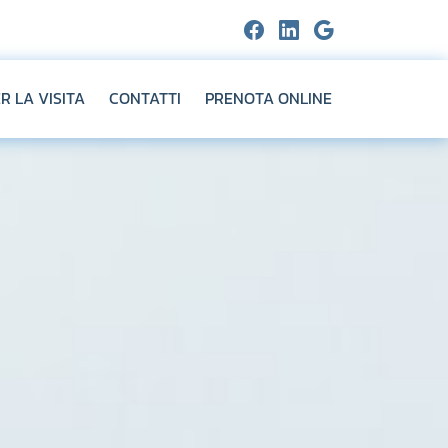
R LA VISITA
CONTATTI
PRENOTA ONLINE