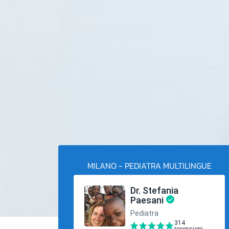
MILANO - PEDIATRA MULTILINGUE