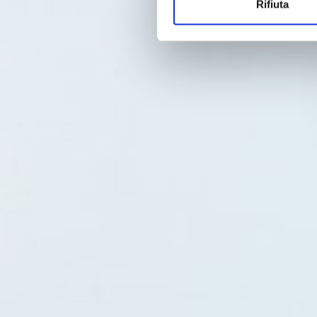
Rifiuta